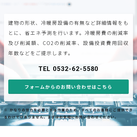
建物の形状、冷暖房設備の有無など詳細情報をも
とに、省エネ予測を行います。冷暖房費の削減率
及び削減額、CO2の削減率、設備投資費用回収
年数などをご提示します。
TEL 0532-62-5580
フォームからのお問い合わせはこちら
※ かなりの労力を必要とする作業のため、すべてのお客様にご提供でき
るわけではありません。まずはお気軽にお問い合わせください。