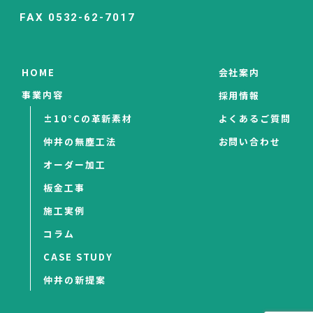
FAX 0532-62-7017
HOME
会社案内
事業内容
採用情報
±10°Cの革新素材
よくあるご質問
仲井の無塵工法
お問い合わせ
オーダー加工
板金工事
施工実例
コラム
CASE STUDY
仲井の新提案