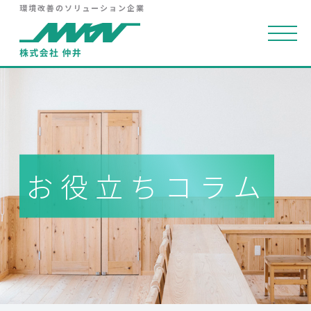
環境改善のソリューション企業
お役立ちコラム