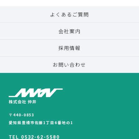
よくあるご質問
会社案内
採用情報
お問い合わせ
〒440-0853
愛知県豊橋市佐藤1丁目6番地の1
TEL 0532-62-5580