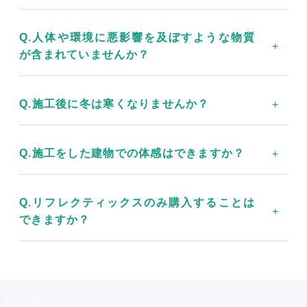
Q.人体や環境に悪影響を及ぼすような物質
が含まれていませんか？
Q.施工後に冬は寒くなりませんか？
Q.施工をした建物での体感はできますか？
Q.リフレクティックスのみ購入することは
できますか？