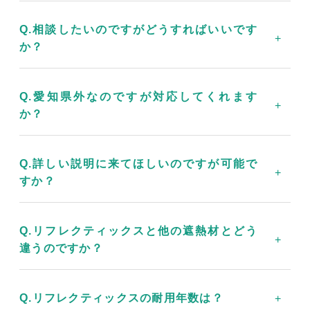
Q.相談したいのですがどうすればいいです
か？
Q.愛知県外なのですが対応してくれます
か？
Q.詳しい説明に来てほしいのですが可能で
すか？
Q.リフレクティックスと他の遮熱材とどう
違うのですか？
Q.リフレクティックスの耐用年数は？