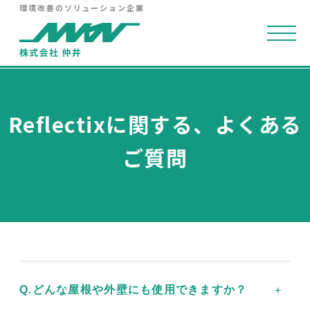
環境改善のソリューション企業
Reflectixに関する、よくある
ご質問
Q.どんな屋根や外壁にも使用できますか？