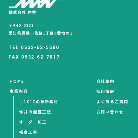
〒440-0853
愛知県豊橋市佐藤1丁目6番地の1
TEL 0532-62-5580
FAX 0532-62-7017
HOME
会社案内
事業内容
採用情報
±10°Cの革新素材
よくあるご質問
仲井の無塵工法
お問い合わせ
オーダー加工
板金工事