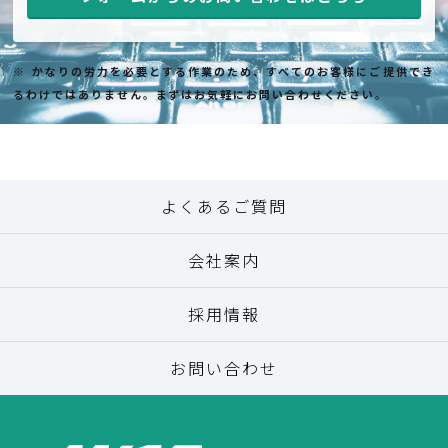
※ かなりの労力を必要とする作業のため、すべてのお客様にご提供でき
るわけではありません。まずはお気軽にお問い合わせください。
よくあるご質問
会社案内
採用情報
お問い合わせ