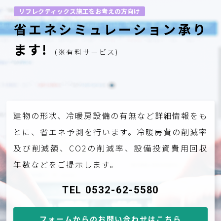
リフレクティックス施工をお考えの方向け
省エネシミュレーション承り
ます!
(※有料サービス)
建物の形状、冷暖房設備の有無など詳細情報をも
とに、省エネ予測を行います。冷暖房費の削減率
及び削減額、CO2の削減率、設備投資費用回収
年数などをご提示します。
TEL 0532-62-5580
フォームからのお問い合わせはこちら