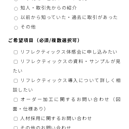
知人・取引先からの紹介
以前から知っていた・過去に取引があった
その他
ご希望項目（必須/複数選択可）
リフレクティックス体感会に申し込みたい
リフレクティックスの資料・サンプルが見
たい
リフレクティックス導入について詳しく相
談したい
オーダー加工に関するお問い合わせ（図
面・仕様あり）
人材採用に関するお問い合わせ
その他のお問い合わせ