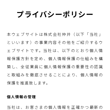
プライバシーポリシー
本ウェブサイトは株式会社仲井（以下「当社」
といいます）の事業内容その他をご紹介するウ
ェブサイトです。当社は、以下のとおり個人情
報保護方針を定め、個人情報保護の仕組みを構
築し、全従業員に個人情報保護の重要性の認識
と取組みを徹底させることにより、個人情報の
保護を推進致します。
個人情報の管理
当社は、お客さまの個人情報を正確かつ最新の