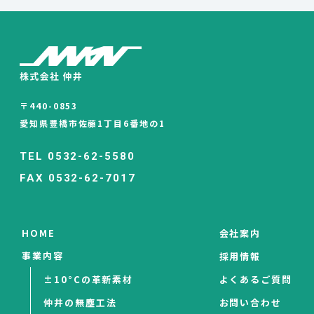
〒440-0853
愛知県豊橋市佐藤1丁目6番地の1
TEL 0532-62-5580
FAX 0532-62-7017
HOME
会社案内
事業内容
採用情報
±10°Cの革新素材
よくあるご質問
仲井の無塵工法
お問い合わせ