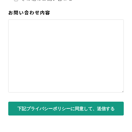
お問い合わせ内容