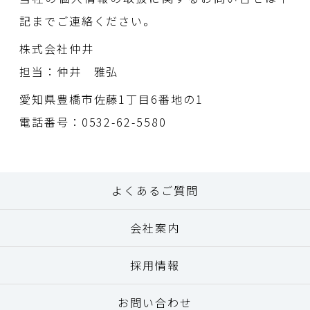
記までご連絡ください。
株式会社仲井
担当：仲井 雅弘
愛知県豊橋市佐藤1丁目6番地の1
電話番号：0532-62-5580
よくあるご質問
会社案内
採用情報
お問い合わせ