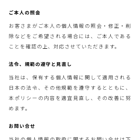
ご本人の照会
お客さまがご本人の個人情報の照会・修正・削
除などをご希望される場合には、ご本人である
ことを確認の上、対応させていただきます。
法令、規範の遵守と見直し
当社は、保有する個人情報に関して適用される
日本の法令、その他規範を遵守するとともに、
本ポリシーの内容を適宜見直し、その改善に努
めます。
お問い合せ
当社の個人情報の取扱に関するお問い合せは下