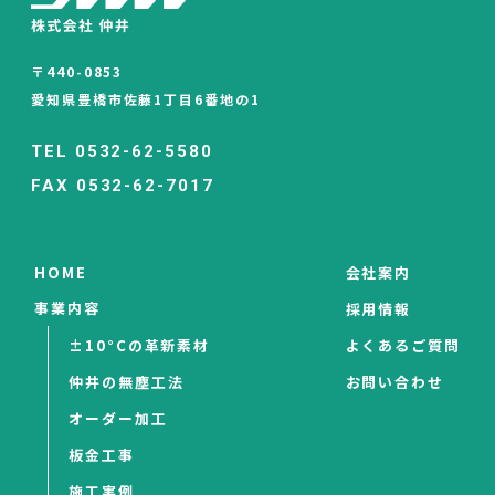
〒440-0853
愛知県豊橋市佐藤1丁目6番地の1
TEL 0532-62-5580
FAX 0532-62-7017
HOME
会社案内
事業内容
採用情報
±10°Cの革新素材
よくあるご質問
仲井の無塵工法
お問い合わせ
オーダー加工
板金工事
施工実例