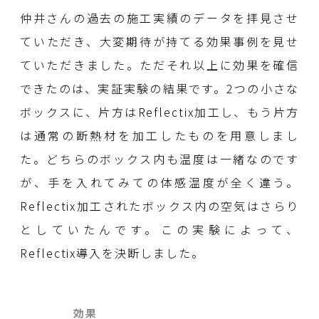
仲井さんの過去の施工実績のデータを拝見させ
ていただき、大変期待が持てる効果事例を見せ
ていただきました。ただそれ以上に効果を確信
できたのは、実証実験の結果です。2つの小さな
ボックスに、片方はReflectix加工し、もう片方
は通常の断熱材を加工したものを用意しまし
た。どちらのボックス内も温度は一緒なのです
が、手を入れてみての体感温度が全く違う。
Reflectix加工されたボックス内の空気はさらり
としていたんです。この実験によって、
Reflectix導入を決断しました。
効果