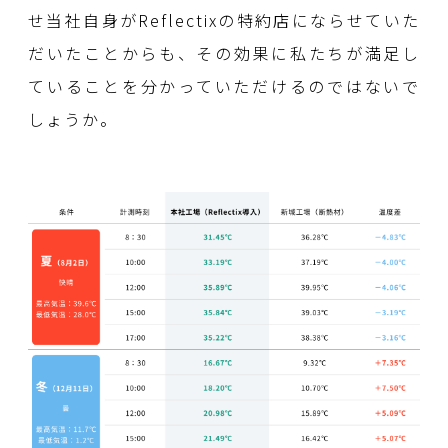
せ当社自身がReflectixの特約店にならせていた
だいたことからも、その効果に私たちが満足し
ていることを分かっていただけるのではないで
しょうか。