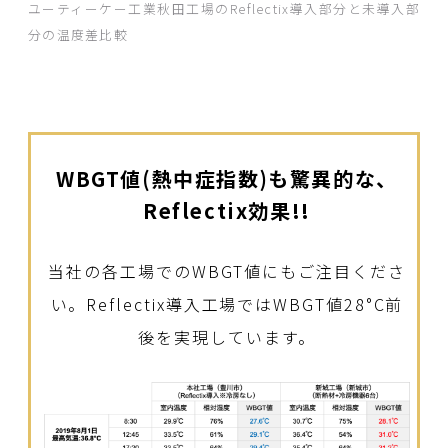
ユーティーケー工業秋田工場のReflectix導入部分と未導入部
分の温度差比較
WBGT値(熱中症指数)も驚異的な、
Reflectix効果!!
当社の各工場でのWBGT値にもご注目くださ
い。
Reflectix導入工場ではWBGT値28°C前
後を実現しています。