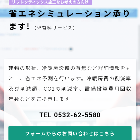
リフレクティックス施工をお考えの方向け
省エネシミュレーション承り
ます!
(※有料サービス)
建物の形状、冷暖房設備の有無など詳細情報をも
とに、省エネ予測を行います。冷暖房費の削減率
及び削減額、CO2の削減率、設備投資費用回収
年数などをご提示します。
TEL 0532-62-5580
フォームからのお問い合わせはこちら