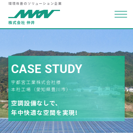
環境改善のソリューション企業
CASE STUDY
宇都宮工業株式会社様
本社工場（愛知県豊川市）
空調設備なしで、
年中快適な空間を実現!