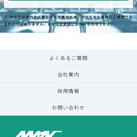
※ かなりの労力を必要とする作業のため、すべてのお客様にご提供でき
るわけではありません。まずはお気軽にお問い合わせください。
よくあるご質問
会社案内
採用情報
お問い合わせ