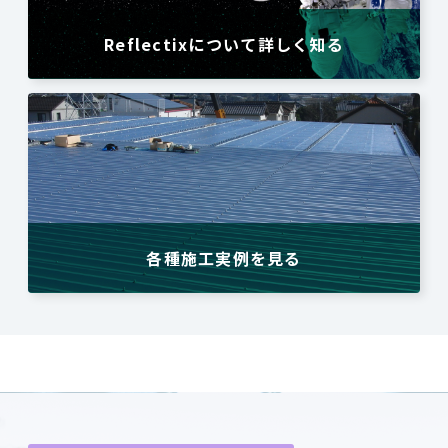
Reflectixについて詳しく知る
各種施工実例を見る