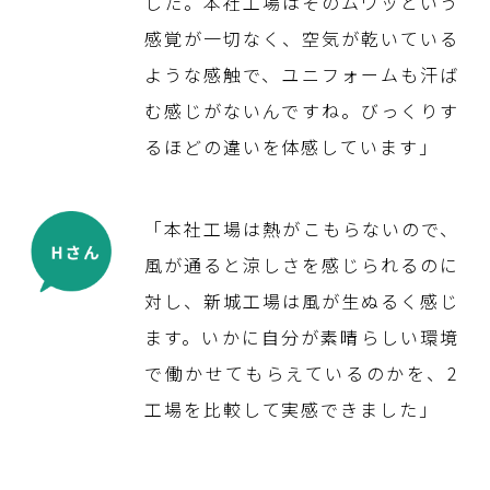
した。本社工場はそのムワッという
感覚が一切なく、空気が乾いている
ような感触で、ユニフォームも汗ば
む感じがないんですね。びっくりす
るほどの違いを体感しています」
「本社工場は熱がこもらないので、
風が通ると涼しさを感じられるのに
対し、新城工場は風が生ぬるく感じ
ます。いかに自分が素晴らしい環境
で働かせてもらえているのかを、2
工場を比較して実感できました」