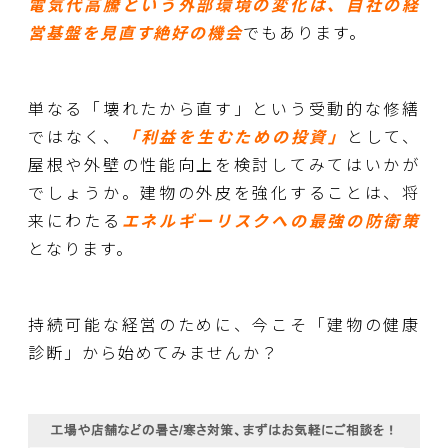
電気代高騰という外部環境の変化は、自社の経
営基盤を見直す絶好の機会
でもあります。
単なる「壊れたから直す」という受動的な修繕
ではなく、
「利益を生むための投資」
として、
屋根や外壁の性能向上を検討してみてはいかが
でしょうか。建物の外皮を強化することは、将
来にわたる
エネルギーリスクへの最強の防衛策
となります。
持続可能な経営のために、今こそ「建物の健康
診断」から始めてみませんか？