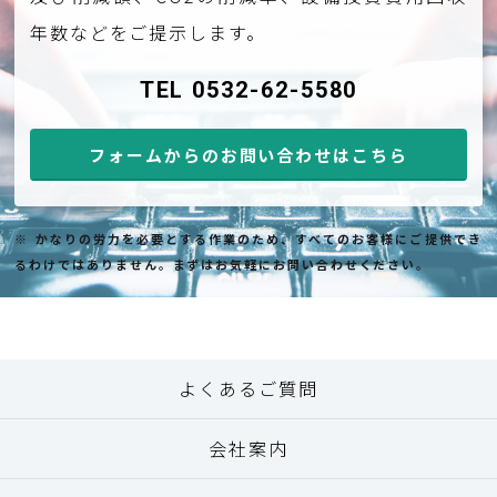
年数などをご提示します。
TEL 0532-62-5580
フォームからのお問い合わせはこちら
※ かなりの労力を必要とする作業のため、すべてのお客様にご提供でき
るわけではありません。まずはお気軽にお問い合わせください。
よくあるご質問
会社案内