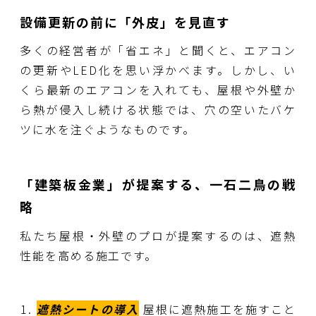
設備更新の前に「外皮」を見直す
多くの経営者が「省エネ」と聞くと、エアコン
の更新やLED化を思い浮かべます。しかし、い
くら最新のエアコンを入れても、屋根や外壁か
ら熱が侵入し続ける状態では、穴の空いたバケ
ツに水を注ぐようなものです。
「建築板金業」が提案する、一石二鳥の戦
略
私たち屋根・外壁のプロが提案するのは、遮熱
性能を高める施工です。
遮熱シートの導入
屋根に遮熱施工を施すこと