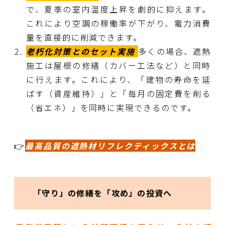
で、夏季の室内温度上昇を劇的に抑えます。
これにより空調の稼働率が下がり、電力消費
量を直接的に削減できます。
老朽化対策とのセット実施
多くの場合、遮熱
施工は屋根の修繕（カバー工法など）と同時
に行えます。これにより、「建物の寿命を延
ばす（資産維持）」と「毎月の固定費を削る
（省エネ）」を同時に実現できるのです。
👉
最高品質の遮熱材リフレクティックスとは
「守り」の修繕を「攻め」の投資へ