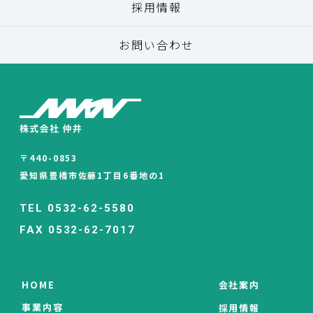
採用情報
お問い合わせ
〒440-0853
愛知県豊橋市佐藤1丁目6番地の1
TEL 0532-62-5580
FAX 0532-62-7017
HOME
会社案内
事業内容
採用情報