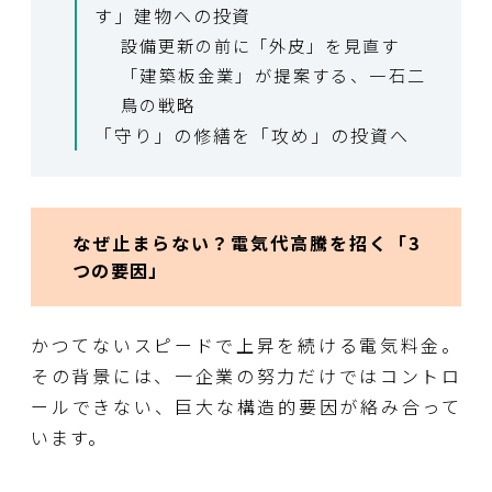
す」建物への投資
設備更新の前に「外皮」を見直す
「建築板金業」が提案する、一石二
鳥の戦略
「守り」の修繕を「攻め」の投資へ
なぜ止まらない？電気代高騰を招く「3
つの要因」
かつてないスピードで上昇を続ける電気料金。
その背景には、一企業の努力だけではコントロ
ールできない、巨大な構造的要因が絡み合って
います。