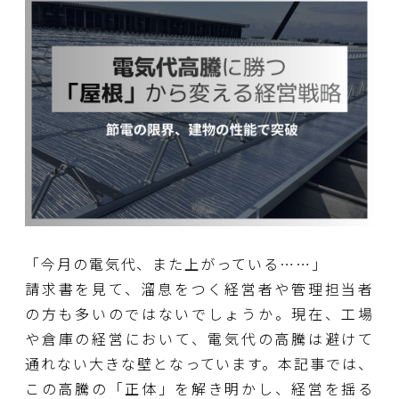
「今月の電気代、また上がっている……」
請求書を見て、溜息をつく経営者や管理担当者
の方も多いのではないでしょうか。現在、工場
や倉庫の経営において、電気代の高騰は避けて
通れない大きな壁となっています。本記事では、
この高騰の「正体」を解き明かし、経営を揺る